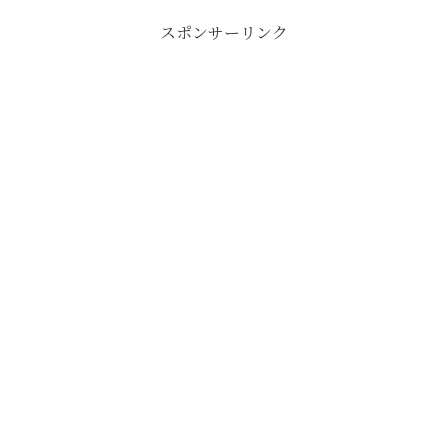
スポンサーリンク