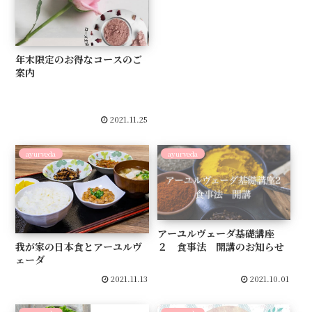
年末限定のお得なコースのご
案内
2021.11.25
ayurveda
ayurveda
アーユルヴェーダ基礎講座
我が家の日本食とアーユルヴ
２ 食事法 開講のお知らせ
ェーダ
2021.11.13
2021.10.01