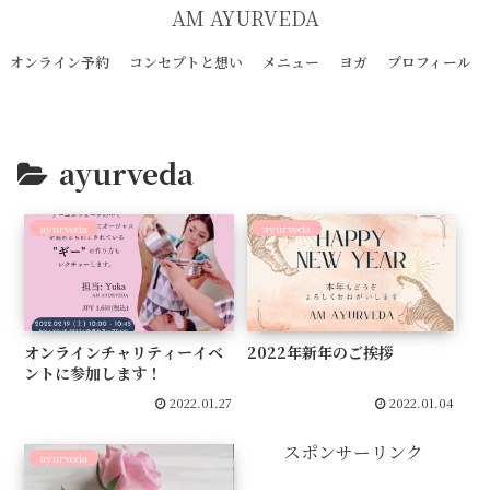
AM AYURVEDA
オンライン予約
コンセプトと想い
メニュー
ヨガ
プロフィール
ayurveda
ayurveda
ayurveda
オンラインチャリティーイベ
2022年新年のご挨拶
ントに参加します！
2022.01.27
2022.01.04
スポンサーリンク
ayurveda