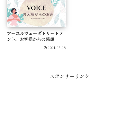
アーユルヴェーダトリートメ
ント、お客様からの感想
2021.05.28
スポンサーリンク