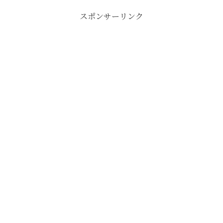
スポンサーリンク