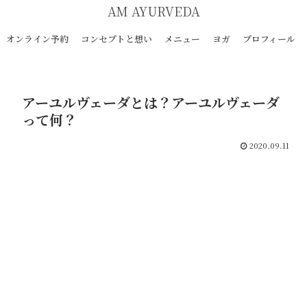
AM AYURVEDA
オンライン予約
コンセプトと想い
メニュー
ヨガ
プロフィール
アーユルヴェーダとは？アーユルヴェーダ
って何？
2020.09.11