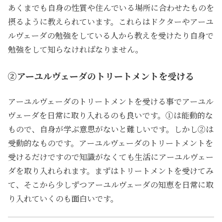
あくまでも自身の性質や住んでいる場所に合わせたものを
摂るように教えられています。これらはドクターやアーユ
ルヴェーダの勉強をしている人から教えを受けたり自身で
勉強をして知らなければなりません。
②アーユルヴェーダのトリートメントを受ける
アーユルヴェーダのトリートメントを受ける事でアーユル
ヴェーダを日常に取り入れるのも良いです。①は能動的な
もので、自身が学ぶ意思がないと難しいです。しかし②は
受動的なものです。アーユルヴェーダのトリートメントを
受けるだけですので知識がなくても生活にアーユルヴェー
ダを取り入れられます。まずはトリートメントを受けてみ
て、そこから少しずつアーユルヴェーダの知恵を日常に取
り入れていくのも面白いです。