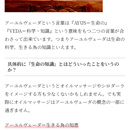
アーユルヴェーダという言葉は『AYUS＝生命の』
『VEDA＝科学・知識』という意味をもつ二つの言葉が合
わさって出来ています。つまりアーユルヴェーダは生命の
科学、生きる為の知識といえます。
具体的に『生命の知識』とはどういったことをいうの
か？
アーユルヴェーダというとオイルマッサージやシロダーラ
をイメージする方も少なくないかもしれません。でも実
際にオイルマッサージはアーユルヴェーダの概念の一部に
過ぎません。
アーユルヴェーダ＝生きる為の知恵