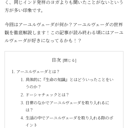
く、同じインド発祥のヨガよりも聞いたことがないという
方が多い印象です。
今回はアーユルヴェーダが何か？アーユルヴェーダの世界
観を徹底解説します！この記事が読み終わる頃にはアーユ
ルヴェーダが好きになってるかも！？
目次
アーユルヴェーダとは？
具体的に『生命の知識』とはどういったことをい
うのか？
ドーシャチェックとは？
日常のなかでアーユルヴェーダを取り入れるに
は？
生活の中でアーユルヴェーダを取り入れる際のポ
イント