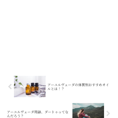
アーユルヴェーダの体質別おすすめオイ
ルとは！？
アーユルヴェーダ用語、ダートゥってな
んだろう？