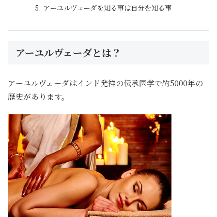
アーユルヴェーダを知る事は自分を知る事
アーユルヴェーダとは？
アーユルヴェーダはインド発祥の伝承医学で約5000年の
歴史があります。