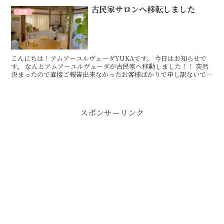
古民家サロンへ移転しました
日常
こんにちは！アムアーユルヴェーダYUKAです。 今日はお知らせで
す。 なんとアムアーユルヴェーダが古民家へ移動しました！！ 突然
決まったので直接ご報告出来なかったお客様ばかりで申し訳ないで
す。。 茅ヶ崎市内の移動ですので、いつもいらしていた...
スポンサーリンク