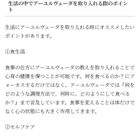
生活の中でアーユルヴェーダを取り入れる際のポイン
ト
生活にアーユルヴェーダを取り入れる時にオススメしたい
ポイントがあります。
①食生活
食事の仕方にアーユルヴェーダの教えを取り入れることで
心身の健康を保つことが可能です。何を食べるのか？にフ
ォーカスするだけではなく、アーユルヴェーダでは『何を
どのような調理方法で、何時に、どのようにして食べる
か？』まで言及しています。食事を変えることは体だけで
なく心の状態にも大きく作用してきます。
②セルフケア