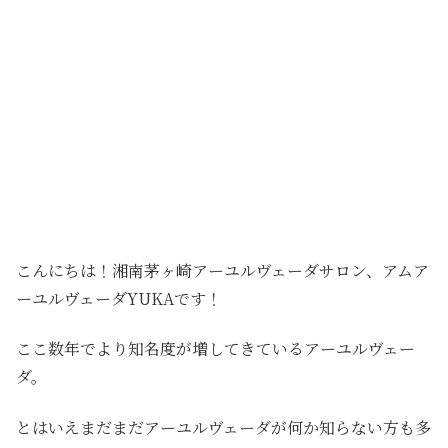
こんにちは！湘南茅ヶ崎アーユルヴェーダサロン、アムア
ーユルヴェーダYUKAです！
ここ数年でより知名度が増してきているアーユルヴェー
ダ。
とはいえまだまだアーユルヴェーダが何か知らない方も多