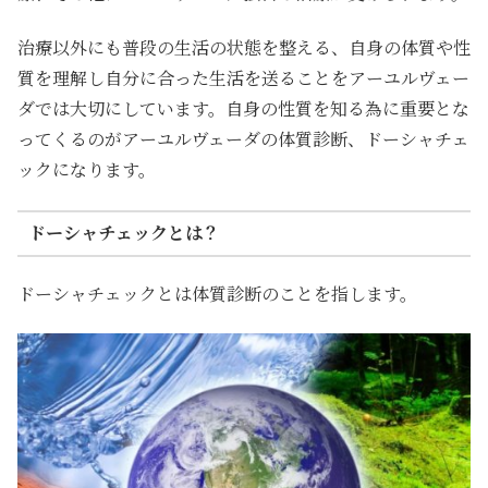
治療以外にも普段の生活の状態を整える、自身の体質や性
質を理解し自分に合った生活を送ることをアーユルヴェー
ダでは大切にしています。自身の性質を知る為に重要とな
ってくるのがアーユルヴェーダの体質診断、ドーシャチェ
ックになります。
ドーシャチェックとは？
ドーシャチェックとは体質診断のことを指します。