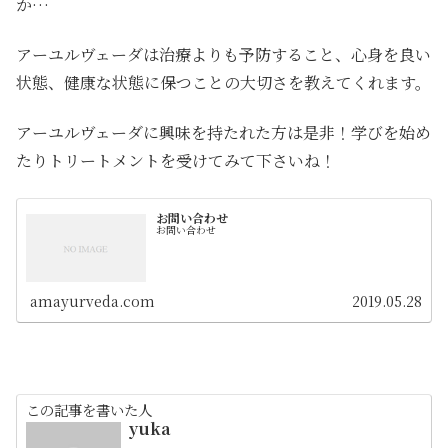
か…
アーユルヴェーダは治療よりも予防すること、心身を良い
状態、健康な状態に保つことの大切さを教えてくれます。
アーユルヴェーダに興味を持たれた方は是非！学びを始め
たりトリートメントを受けてみて下さいね！
お問い合わせ
お問い合わせ
amayurveda.com
2019.05.28
この記事を書いた人
yuka