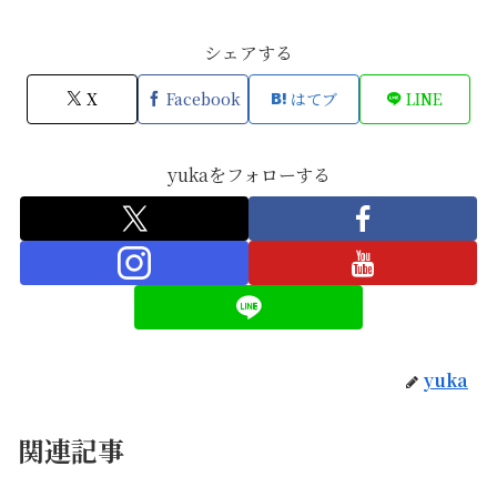
シェアする
X
Facebook
はてブ
LINE
yukaをフォローする
yuka
関連記事