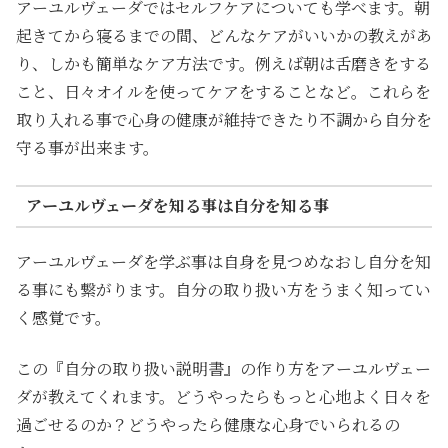
アーユルヴェーダではセルフケアについても学べます。朝
起きてから寝るまでの間、どんなケアがいいかの教えがあ
り、しかも簡単なケア方法です。例えば朝は舌磨きをする
こと、日々オイルを使ってケアをすることなど。これらを
取り入れる事で心身の健康が維持できたり不調から自分を
守る事が出来ます。
アーユルヴェーダを知る事は自分を知る事
アーユルヴェーダを学ぶ事は自身を見つめなおし自分を知
る事にも繋がります。自分の取り扱い方をうまく知ってい
く感覚です。
この『自分の取り扱い説明書』の作り方をアーユルヴェー
ダが教えてくれます。どうやったらもっと心地よく日々を
過ごせるのか？どうやったら健康な心身でいられるの