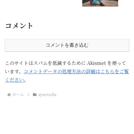
コメント
コメントを書き込む
このサイトはスパムを低減するために Akismet を使って
います。
コメントデータの処理方法の詳細はこちらをご覧
ください
。
ホーム
ayurveda