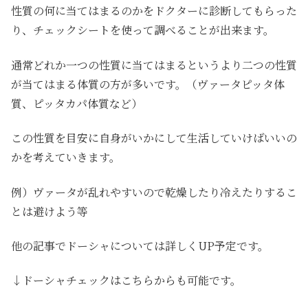
性質の何に当てはまるのかをドクターに診断してもらった
り、チェックシートを使って調べることが出来ます。
通常どれか一つの性質に当てはまるというより二つの性質
が当てはまる体質の方が多いです。（ヴァータピッタ体
質、ピッタカパ体質など）
この性質を目安に自身がいかにして生活していけばいいの
かを考えていきます。
例）ヴァータが乱れやすいので乾燥したり冷えたりするこ
とは避けよう等
他の記事でドーシャについては詳しくUP予定です。
↓ドーシャチェックはこちらからも可能です。