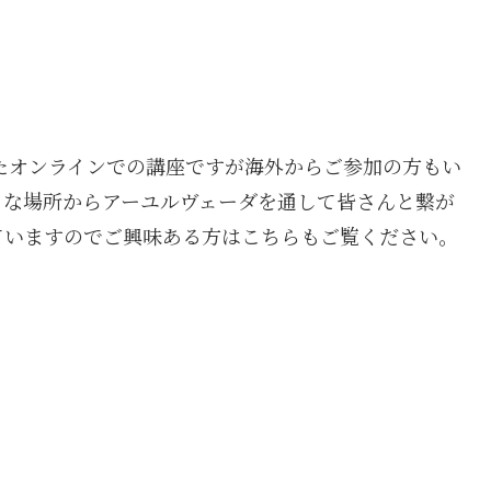
ったオンラインでの講座ですが海外からご参加の方もい
々な場所からアーユルヴェーダを通して皆さんと繋が
ていますのでご興味ある方はこちらもご覧ください。