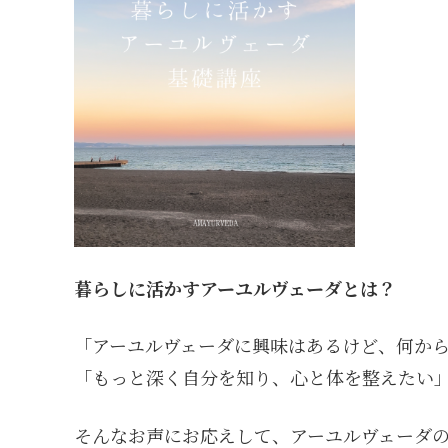
暮らしに活かすアーユルヴェーダとは？
「アーユルヴェーダに興味はあるけど、何か
「もっと深く自分を知り、心と体を整えたい
そんなお声にお応えして、アーユルヴェーダ