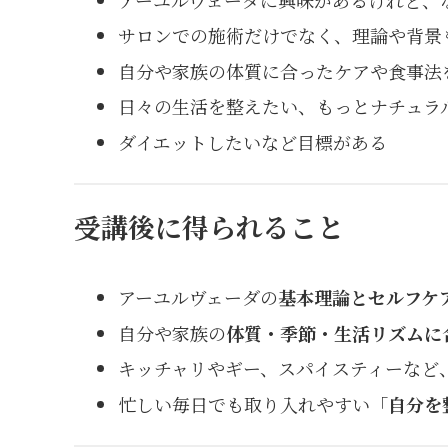
サロンでの施術だけでなく、理論や背景
自分や家族の体質に合ったケアや食事法
日々の生活を整えたい、もっとナチュラ
ダイエットしたいなど目標がある
受講後に得られること
アーユルヴェーダの
基本理論とセルフケ
自分や家族の
体質・季節・生活リズムに
キッチャリやギー、スパイスティーなど
忙しい毎日でも取り入れやすい「
自分を