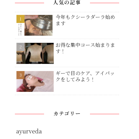
人気の記事
今年もクシーラダーラ始め
ます
お得な集中コース始まりま
す！
ギーで目のケア、アイパッ
クをしてみよう！
カテゴリー
ayurveda