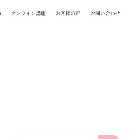
G
オンライン講座
お客様の声
お問い合わせ