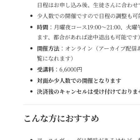
日程はお申し込み後、生徒さんに合わせ
少人数での開催ですので日程の調整も可
時間
：月曜夜コース19:00〜21:00、火
ます、都合があれば途中退出も可能です
開催方法
：オンライン（アーカイブ配信
覧になれます）
受講料
：6,6000円
対面か少人数での開催となります
決済後のキャンセルは受け付けておりま
こんな方におすすめ
アーユルヴェーダに興味があるけれど、