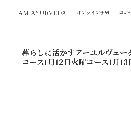
AM AYURVEDA
オンライン予約
コン
暮らしに活かすアーユルヴェーダ
コース1月12日火曜コース1月1