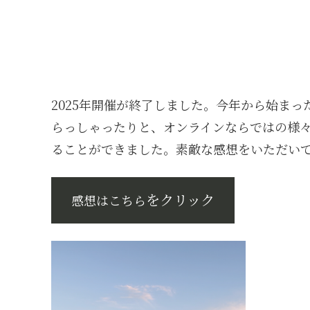
2025年開催が終了しました。今年から始ま
らっしゃったりと、オンラインならではの様
ることができました。素敵な感想をいただい
をクリック
感想はこちら