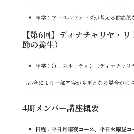
座学：アーユルヴェーダが考える健康的
【第6回】ディナチャリヤ・リ
節の養生）
座学：毎日のルーティン（ディナチャリ
（都合により一部内容が変更となる場合がご
4期メンバー講座概要
日程
：
平日月曜夜コース
、
平日火曜昼コ