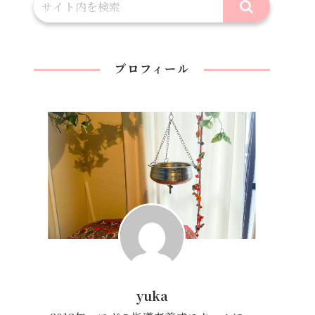
プロフィール
yuka