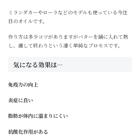
ミランダカーやローラなどのモデルも使っている今注
目のオイルです。
作り方は多少コツがありますがバターを鍋に入れて熱
し、濾して終わりという凄く単純なプロセスです。
気になる効果は…
免疫力の向上
炎症に良い
脂肪が体内に溜まりにくい
抗酸化作用がある