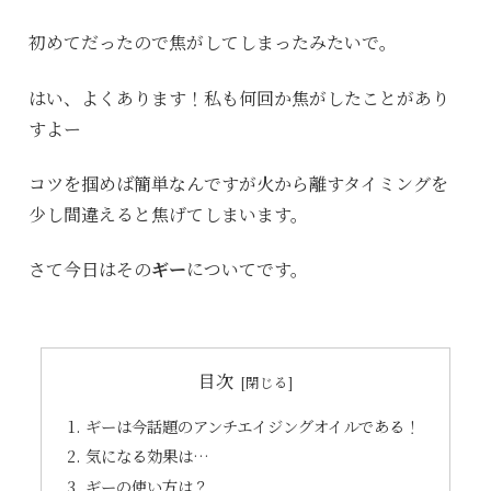
初めてだったので焦がしてしまったみたいで。
はい、よくあります！私も何回か焦がしたことがあり
すよー
コツを掴めば簡単なんですが火から離すタイミングを
少し間違えると焦げてしまいます。
さて今日はその
ギー
についてです。
目次
ギーは今話題のアンチエイジングオイルである！
気になる効果は…
ギーの使い方は？