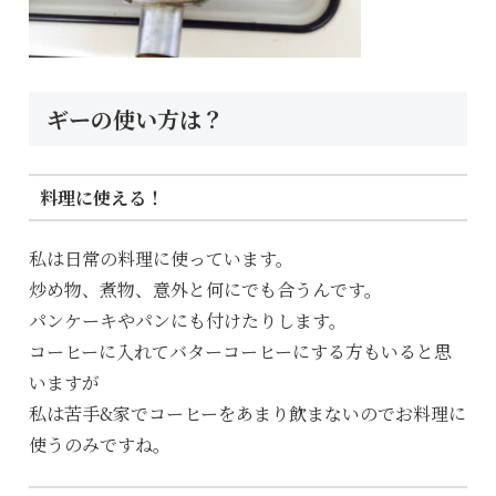
ギーの使い方は？
料理に使える！
私は日常の料理に使っています。
炒め物、煮物、意外と何にでも合うんです。
パンケーキやパンにも付けたりします。
コーヒーに入れてバターコーヒーにする方もいると思
いますが
私は苦手&家でコーヒーをあまり飲まないのでお料理に
使うのみですね。