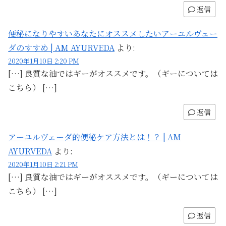
返信
便秘になりやすいあなたにオススメしたいアーユルヴェー
ダのすすめ | AM AYURVEDA
より:
2020年1月10日 2:20 PM
[…] 良質な油ではギーがオススメです。（ギーについては
こちら） […]
返信
アーユルヴェーダ的便秘ケア方法とは！？ | AM
AYURVEDA
より:
2020年1月10日 2:21 PM
[…] 良質な油ではギーがオススメです。（ギーについては
こちら） […]
返信