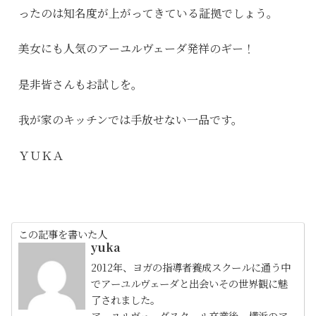
ったのは知名度が上がってきている証拠でしょう。
美女にも人気のアーユルヴェーダ発祥のギー！
是非皆さんもお試しを。
我が家のキッチンでは手放せない一品です。
ＹＵＫＡ
この記事を書いた人
yuka
2012年、ヨガの指導者養成スクールに通う中
でアーユルヴェーダと出会いその世界観に魅
了されました。
アーユルヴェーダスクール卒業後、横浜のア