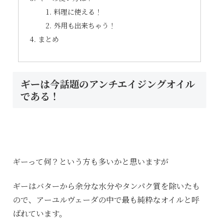
料理に使える！
外用も出来ちゃう！
まとめ
ギーは今話題のアンチエイジングオイル
である！
ギーって何？という方も多いかと思いますが
ギーはバターから余分な水分やタンパク質を除いたも
ので、アーユルヴェーダの中で最も純粋なオイルと呼
ばれています。