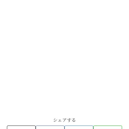
シェアする