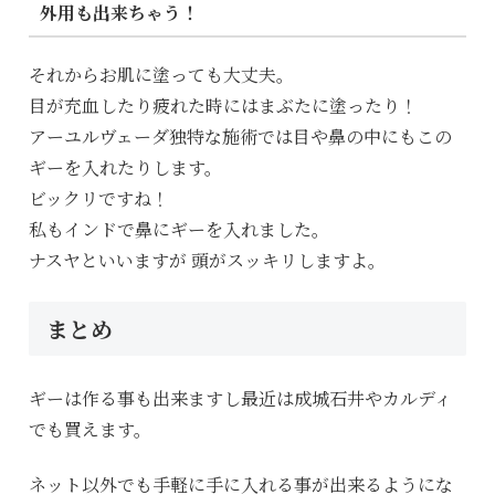
外用も出来ちゃう！
それからお肌に塗っても大丈夫。
目が充血したり疲れた時にはまぶたに塗ったり！
アーユルヴェーダ独特な施術では目や鼻の中にもこの
ギーを入れたりします。
ビックリですね！
私もインドで鼻にギーを入れました。
ナスヤといいますが 頭がスッキリしますよ。
まとめ
ギーは作る事も出来ますし最近は成城石井やカルディ
でも買えます。
ネット以外でも手軽に手に入れる事が出来るようにな