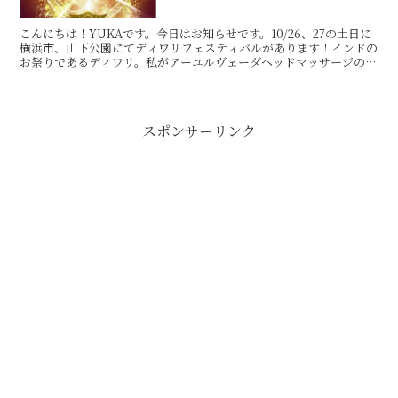
こんにちは！YUKAです。今日はお知らせです。10/26、27の土日に
横浜市、山下公園にてディワリフェスティバルがあります！インドの
お祭りであるディワリ。私がアーユルヴェーダヘッドマッサージのブ
ースにお手伝いに行くことになりました♪ちなみに...
スポンサーリンク