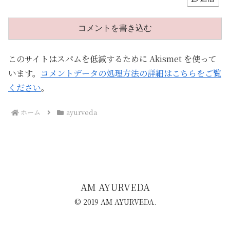
コメントを書き込む
このサイトはスパムを低減するために Akismet を使って
います。
コメントデータの処理方法の詳細はこちらをご覧
ください
。
ホーム
ayurveda
AM AYURVEDA
© 2019 AM AYURVEDA.