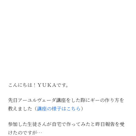
こんにちは！ＹＵＫＡです。
先日アーユルヴェーダ講座をした際にギーの作り方を
教えました（
講座の様子はこちら
）
参加した生徒さんが自宅で作ってみたと昨日報告を受
けたのですが…