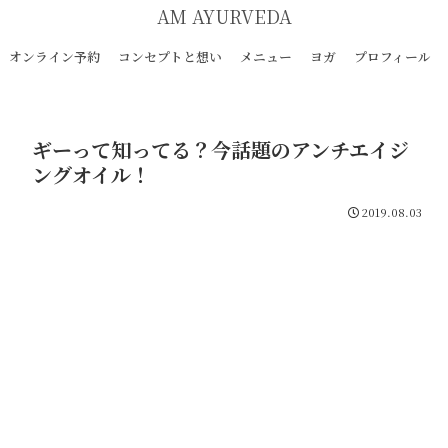
AM AYURVEDA
オンライン予約
コンセプトと想い
メニュー
ヨガ
プロフィール
ギーって知ってる？今話題のアンチエイジ
ングオイル！
2019.08.03