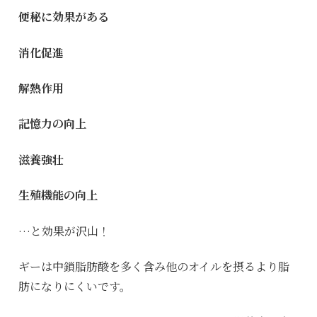
便秘に効果がある
消化促進
解熱作用
記憶力の向上
滋養強壮
生殖機能の向上
…と効果が沢山！
ギーは中鎖脂肪酸を多く含み他のオイルを摂るより脂
肪になりにくいです。