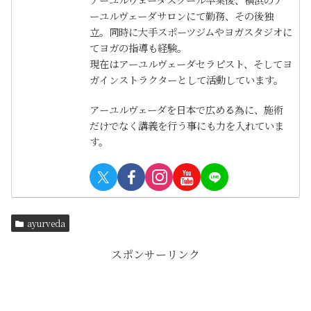
ーユルヴェーダサロンにて勤務、その後独
立。同時に大手スポーツジムやヨガスタジオに
てヨガの指導も経験。
現在はアーユルヴェーダセラピスト、そしてヨ
ガインストラクターとして活動しています。
アーユルヴェーダを日本で広める為に、施術
だけでなく講義を行う事にも力を入れていま
す。
ayurveda
スポンサーリンク